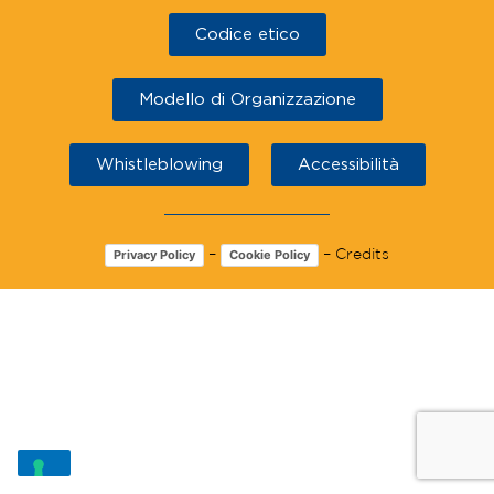
Codice etico
Modello di Organizzazione
Whistleblowing
Accessibilità
–
–
Credits
Privacy Policy
Cookie Policy