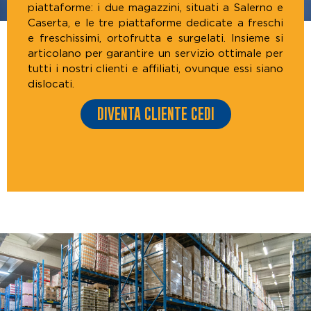
piattaforme: i due magazzini, situati a Salerno e
Caserta, e le tre piattaforme dedicate a freschi
e freschissimi, ortofrutta e surgelati. Insieme si
articolano per garantire un servizio ottimale per
tutti i nostri clienti e affiliati, ovunque essi siano
dislocati.
DIVENTA CLIENTE CEDI