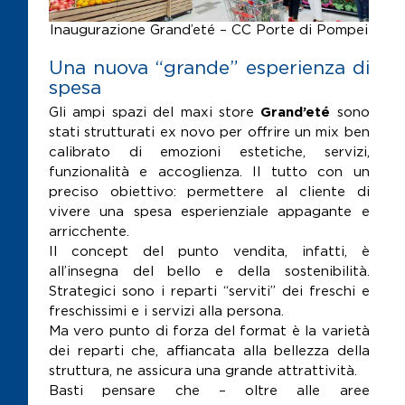
Inaugurazione Grand’eté – CC Porte di Pompei
Una nuova “grande” esperienza di
spesa
Gli ampi spazi del maxi store
Grand’eté
sono
stati strutturati ex novo per offrire un mix ben
calibrato di emozioni estetiche, servizi,
funzionalità e accoglienza. Il tutto con un
preciso obiettivo: permettere al cliente di
vivere una spesa esperienziale appagante e
arricchente.
Il concept del punto vendita, infatti, è
all’insegna del bello e della sostenibilità.
Strategici sono i reparti “serviti” dei freschi e
freschissimi e i servizi alla persona.
Ma vero punto di forza del format è la varietà
dei reparti che, affiancata alla bellezza della
struttura, ne assicura una grande attrattività.
Basti pensare che – oltre alle aree