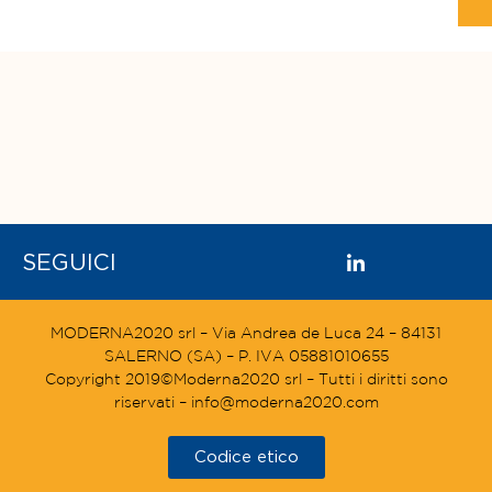
SEGUICI
MODERNA2020 srl – Via Andrea de Luca 24 – 84131
SALERNO (SA) – P. IVA 05881010655
Copyright 2019©Moderna2020 srl – Tutti i diritti sono
riservati – info@moderna2020.com
Codice etico