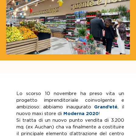
Lo scorso 10 novembre ha preso vita un
progetto imprenditoriale coinvolgente e
ambizioso: abbiamo inaugurato
Grand’eté
, il
nuovo maxi store di
Moderna 2020
!
Si tratta di un nuovo punto vendita di 3.200
mq. (ex Auchan) cha va finalmente a costituire
il principale elemento d’attrazione del centro