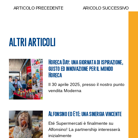
ARTICOLO PRECEDENTE
ARICOLO SUCCESSIVO
ALTRI ARTICOLI
Horeca Day: una giornata di ispirazione,
gusto ed innovazione per il mondo
Horeca
Il 30 aprile 2025, presso il nostro punto
vendita Moderna
Alfonsino ed Eté: una sinergia vincente
Eté Supermercati è finalmente su
Alfonsino! La partnership interesserà
inizialmente