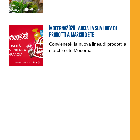
Moderna2020 lancia la sua linea di
prodotti a marchio eté
Convieneté, la nuova linea di prodotti a
marchio eté Moderna